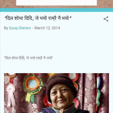
"दिल शोभा दिदि, जे भयो राम्रै नै भयो"
By
Suraj Ghimire
-
March 12, 2014
"दिल शोभा दिदि, जे भयो राम्रै नै भयो"